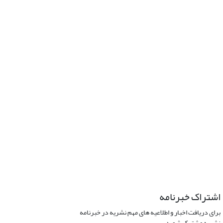
اشتراک خبرنامه
برای دریافت اخبار و اطلاعیه های مهم نشریه در خبرنامه
نشریه مشترک شوید.