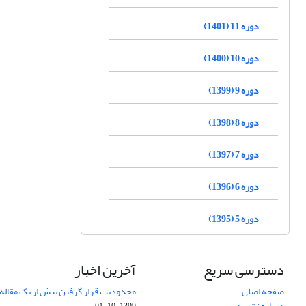
دوره 11 (1401)
دوره 10 (1400)
دوره 9 (1399)
دوره 8 (1398)
دوره 7 (1397)
دوره 6 (1396)
دوره 5 (1395)
دسترسی سریع
آخرین اخبار
صفحه اصلی
محدودیت قرار گرفتن بیش از یک مقاله د
درباره نشریه
1399-10-01