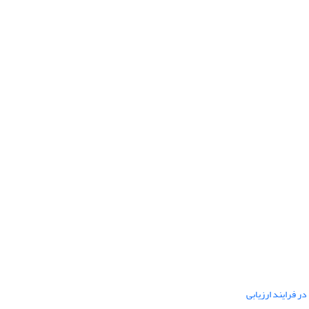
ر فرایند ارزیابی