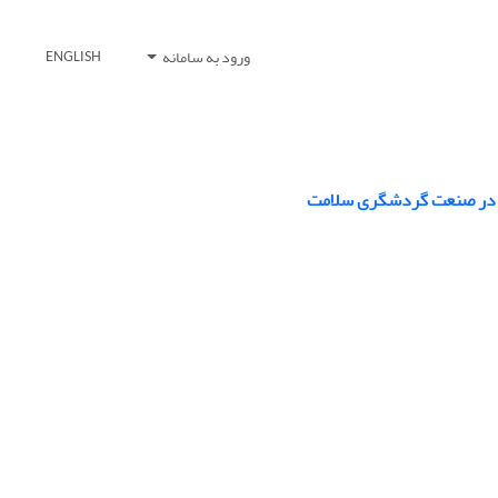
ورود به سامانه
ENGLISH
ال در صنعت گردشگری سلامت