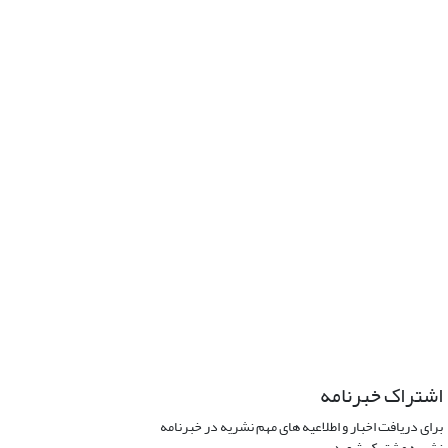
اشتراک خبرنامه
برای دریافت اخبار و اطلاعیه های مهم نشریه در خبرنامه
نشریه مشترک شوید.