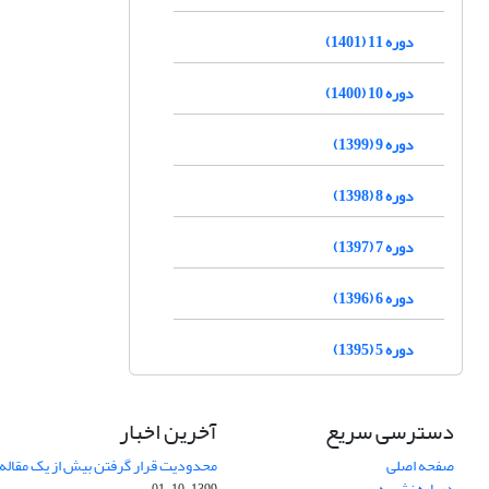
دوره 11 (1401)
دوره 10 (1400)
دوره 9 (1399)
دوره 8 (1398)
دوره 7 (1397)
دوره 6 (1396)
دوره 5 (1395)
دسترسی سریع
آخرین اخبار
صفحه اصلی
محدودیت قرار گرفتن بیش از یک مقاله د
درباره نشریه
1399-10-01