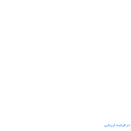
ر فرایند ارزیابی