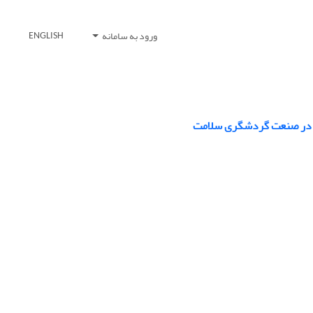
ورود به سامانه
ENGLISH
ال در صنعت گردشگری سلامت