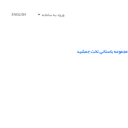
ورود به سامانه
ENGLISH
بر مجموعه باستانی تخت جمشید