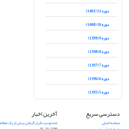
دوره 11 (1401)
دوره 10 (1400)
دوره 9 (1399)
دوره 8 (1398)
دوره 7 (1397)
دوره 6 (1396)
دوره 5 (1395)
دسترسی سریع
آخرین اخبار
صفحه اصلی
محدودیت قرار گرفتن بیش از یک مقاله د
درباره نشریه
1399-10-01