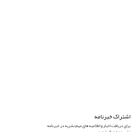
اشتراک خبرنامه
برای دریافت اخبار و اطلاعیه های مهم نشریه در خبرنامه
نشریه مشترک شوید.