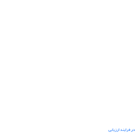
ر فرایند ارزیابی