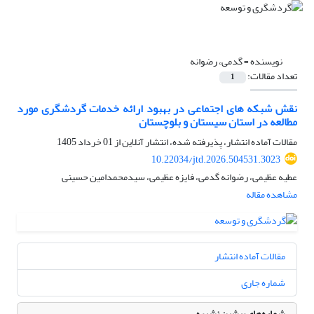
نویسنده =
گدمی، رضوانه
تعداد مقالات:
1
نقش شبکه های اجتماعی در بهبود ارائه خدمات گردشگری مورد
مطالعه در استان سیستان و بلوچستان
مقالات آماده انتشار، پذیرفته شده، انتشار آنلاین از
01 خرداد 1405
10.22034/jtd.2026.504531.3023
عطیه عظیمی، رضوانه گدمی، فایزه عظیمی، سیدمحمدامین حسینی
مشاهده مقاله
مقالات آماده انتشار
شماره جاری
شماره‌های پیشین نشریه