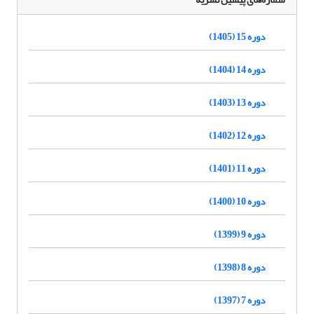
دوره 15 (1405)
دوره 14 (1404)
دوره 13 (1403)
دوره 12 (1402)
دوره 11 (1401)
دوره 10 (1400)
دوره 9 (1399)
دوره 8 (1398)
دوره 7 (1397)