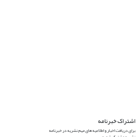
اشتراک خبرنامه
برای دریافت اخبار و اطلاعیه های مهم نشریه در خبرنامه
نشریه مشترک شوید.