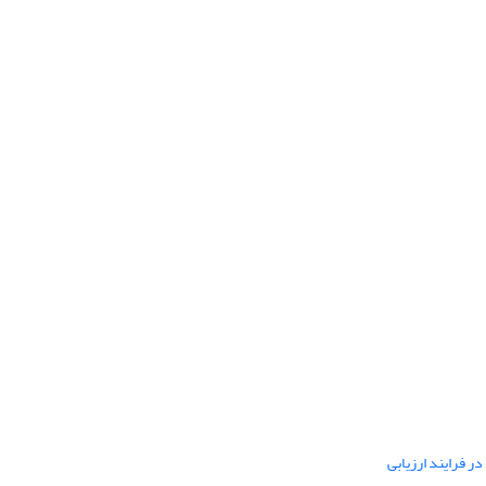
ر فرایند ارزیابی