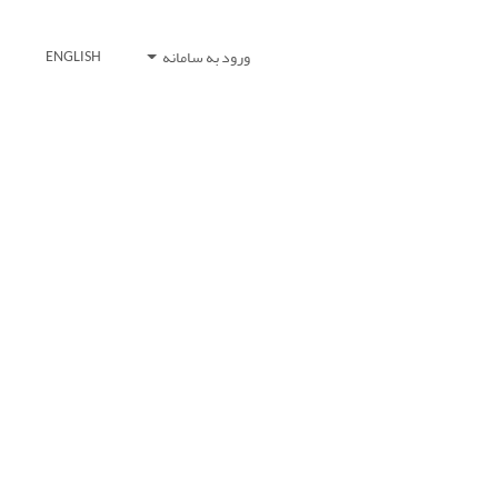
ورود به سامانه
ENGLISH