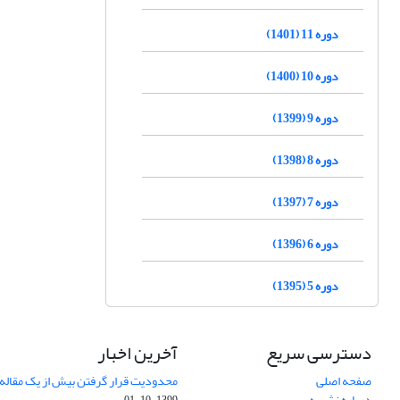
دوره 11 (1401)
دوره 10 (1400)
دوره 9 (1399)
دوره 8 (1398)
دوره 7 (1397)
دوره 6 (1396)
دوره 5 (1395)
دسترسی سریع
آخرین اخبار
صفحه اصلی
محدودیت قرار گرفتن بیش از یک مقاله د
درباره نشریه
1399-10-01