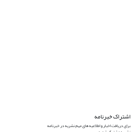
اشتراک خبرنامه
برای دریافت اخبار و اطلاعیه های مهم نشریه در خبرنامه
نشریه مشترک شوید.