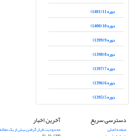
دوره 11 (1401)
دوره 10 (1400)
دوره 9 (1399)
دوره 8 (1398)
دوره 7 (1397)
دوره 6 (1396)
دوره 5 (1395)
دسترسی سریع
آخرین اخبار
صفحه اصلی
محدودیت قرار گرفتن بیش از یک مقاله د
درباره نشریه
1399-10-01