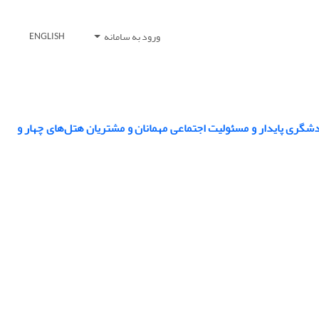
ورود به سامانه
ENGLISH
ردشگری پایدار و مسئولیت اجتماعی مهمانان و مشتریان هتل‌های چهار و