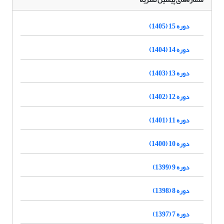
دوره 15 (1405)
دوره 14 (1404)
دوره 13 (1403)
دوره 12 (1402)
دوره 11 (1401)
دوره 10 (1400)
دوره 9 (1399)
دوره 8 (1398)
دوره 7 (1397)