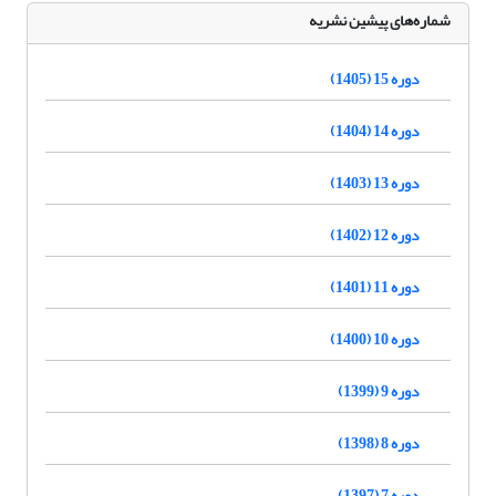
شماره‌های پیشین نشریه
دوره 15 (1405)
دوره 14 (1404)
دوره 13 (1403)
دوره 12 (1402)
دوره 11 (1401)
دوره 10 (1400)
دوره 9 (1399)
دوره 8 (1398)
دوره 7 (1397)