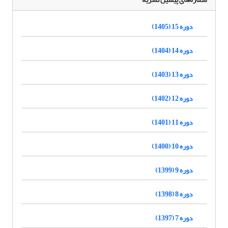
دوره 15 (1405)
دوره 14 (1404)
دوره 13 (1403)
دوره 12 (1402)
دوره 11 (1401)
دوره 10 (1400)
دوره 9 (1399)
دوره 8 (1398)
دوره 7 (1397)