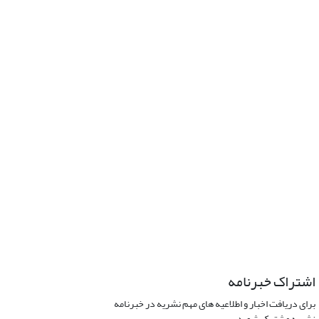
اشتراک خبرنامه
برای دریافت اخبار و اطلاعیه های مهم نشریه در خبرنامه
نشریه مشترک شوید.