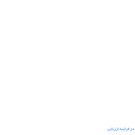
ر فرایند ارزیابی