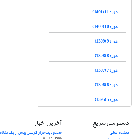
دوره 11 (1401)
دوره 10 (1400)
دوره 9 (1399)
دوره 8 (1398)
دوره 7 (1397)
دوره 6 (1396)
دوره 5 (1395)
دسترسی سریع
آخرین اخبار
صفحه اصلی
محدودیت قرار گرفتن بیش از یک مقاله د
درباره نشریه
1399-10-01