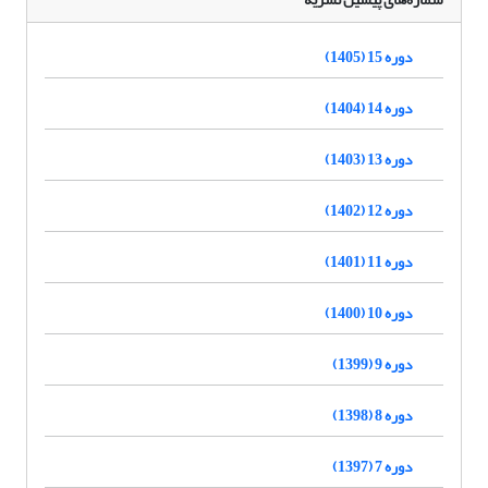
دوره 15 (1405)
دوره 14 (1404)
دوره 13 (1403)
دوره 12 (1402)
دوره 11 (1401)
دوره 10 (1400)
دوره 9 (1399)
دوره 8 (1398)
دوره 7 (1397)