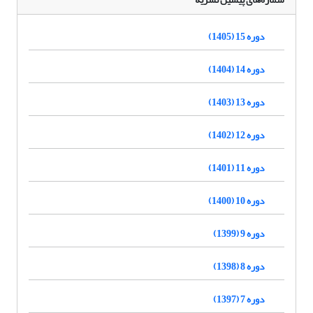
دوره 15 (1405)
دوره 14 (1404)
دوره 13 (1403)
دوره 12 (1402)
دوره 11 (1401)
دوره 10 (1400)
دوره 9 (1399)
دوره 8 (1398)
دوره 7 (1397)