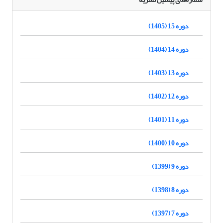
دوره 15 (1405)
دوره 14 (1404)
دوره 13 (1403)
دوره 12 (1402)
دوره 11 (1401)
دوره 10 (1400)
دوره 9 (1399)
دوره 8 (1398)
دوره 7 (1397)