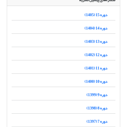
دوره 15 (1405)
دوره 14 (1404)
دوره 13 (1403)
دوره 12 (1402)
دوره 11 (1401)
دوره 10 (1400)
دوره 9 (1399)
دوره 8 (1398)
دوره 7 (1397)