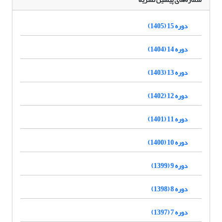
دوره 15 (1405)
دوره 14 (1404)
دوره 13 (1403)
دوره 12 (1402)
دوره 11 (1401)
دوره 10 (1400)
دوره 9 (1399)
دوره 8 (1398)
دوره 7 (1397)