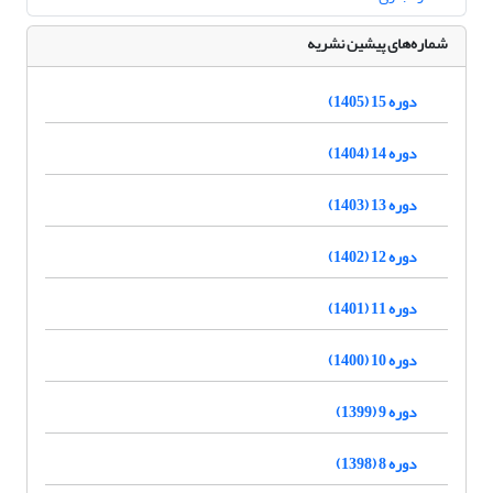
شماره‌های پیشین نشریه
دوره 15 (1405)
دوره 14 (1404)
دوره 13 (1403)
دوره 12 (1402)
دوره 11 (1401)
دوره 10 (1400)
دوره 9 (1399)
دوره 8 (1398)