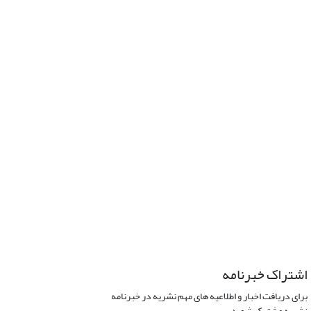
اشتراک خبرنامه
برای دریافت اخبار و اطلاعیه های مهم نشریه در خبرنامه
نشریه مشترک شوید.