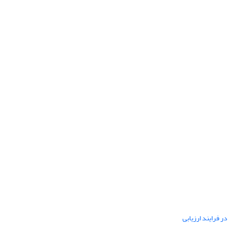
ر فرایند ارزیابی