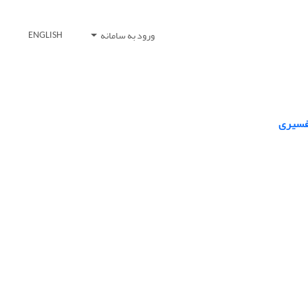
ورود به سامانه
ENGLISH
تفسیری