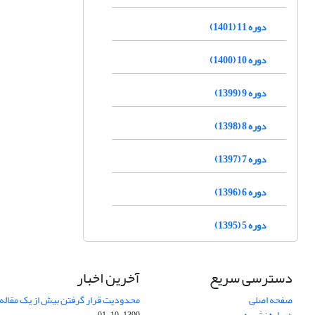
دوره 11 (1401)
دوره 10 (1400)
دوره 9 (1399)
دوره 8 (1398)
دوره 7 (1397)
دوره 6 (1396)
دوره 5 (1395)
دسترسی سریع
آخرین اخبار
صفحه اصلی
محدودیت قرار گرفتن بیش از یک مقاله د
درباره نشریه
1399-10-01