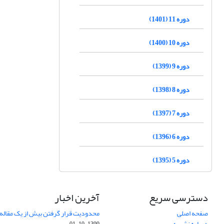
دوره 11 (1401)
دوره 10 (1400)
دوره 9 (1399)
دوره 8 (1398)
دوره 7 (1397)
دوره 6 (1396)
دوره 5 (1395)
دسترسی سریع
آخرین اخبار
صفحه اصلی
محدودیت قرار گرفتن بیش از یک مقاله د
درباره نشریه
1399-10-01