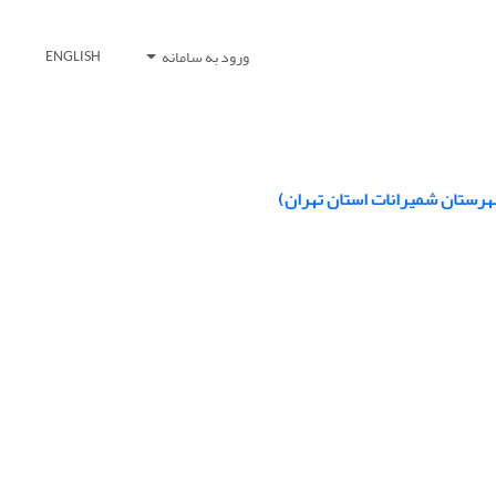
ورود به سامانه
ENGLISH
هرستان شمیرانات استان تهران)