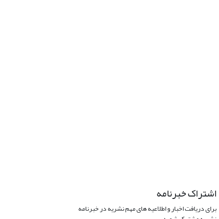
اشتراک خبرنامه
برای دریافت اخبار و اطلاعیه های مهم نشریه در خبرنامه
نشریه مشترک شوید.