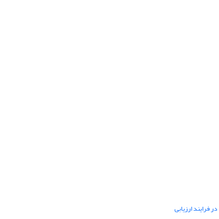
ر فرایند ارزیابی