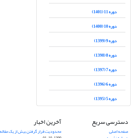
دوره 11 (1401)
دوره 10 (1400)
دوره 9 (1399)
دوره 8 (1398)
دوره 7 (1397)
دوره 6 (1396)
دوره 5 (1395)
دسترسی سریع
آخرین اخبار
صفحه اصلی
محدودیت قرار گرفتن بیش از یک مقاله د
درباره نشریه
1399-10-01