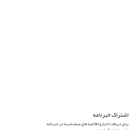
اشتراک خبرنامه
برای دریافت اخبار و اطلاعیه های مهم نشریه در خبرنامه
نشریه مشترک شوید.