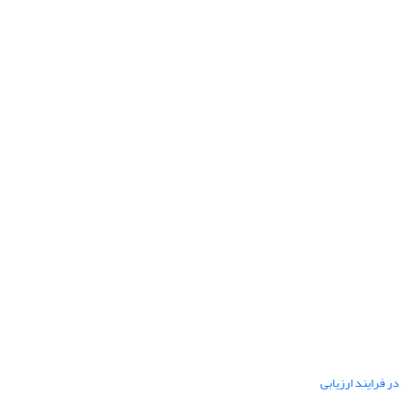
ر فرایند ارزیابی