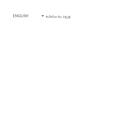
ورود به سامانه
ENGLISH