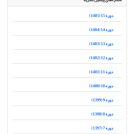
دوره 15 (1405)
دوره 14 (1404)
دوره 13 (1403)
دوره 12 (1402)
دوره 11 (1401)
دوره 10 (1400)
دوره 9 (1399)
دوره 8 (1398)
دوره 7 (1397)