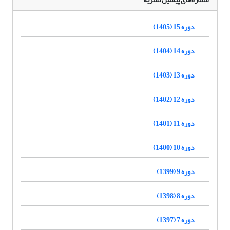
دوره 15 (1405)
دوره 14 (1404)
دوره 13 (1403)
دوره 12 (1402)
دوره 11 (1401)
دوره 10 (1400)
دوره 9 (1399)
دوره 8 (1398)
دوره 7 (1397)