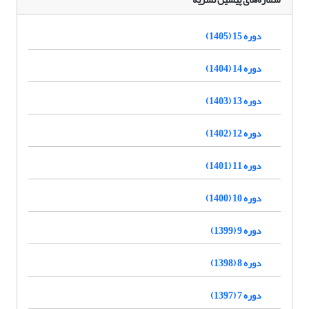
دوره 15 (1405)
دوره 14 (1404)
دوره 13 (1403)
دوره 12 (1402)
دوره 11 (1401)
دوره 10 (1400)
دوره 9 (1399)
دوره 8 (1398)
دوره 7 (1397)