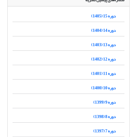
دوره 15 (1405)
دوره 14 (1404)
دوره 13 (1403)
دوره 12 (1402)
دوره 11 (1401)
دوره 10 (1400)
دوره 9 (1399)
دوره 8 (1398)
دوره 7 (1397)