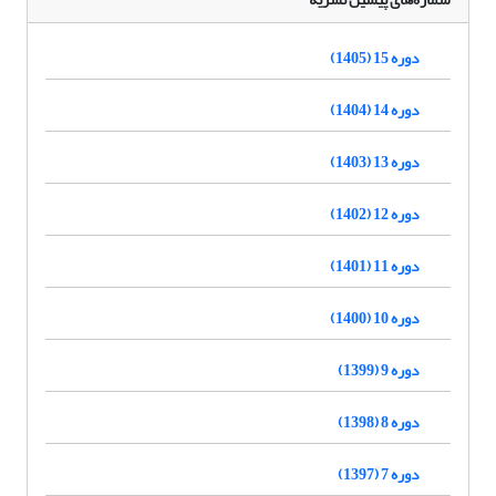
دوره 15 (1405)
دوره 14 (1404)
دوره 13 (1403)
دوره 12 (1402)
دوره 11 (1401)
دوره 10 (1400)
دوره 9 (1399)
دوره 8 (1398)
دوره 7 (1397)