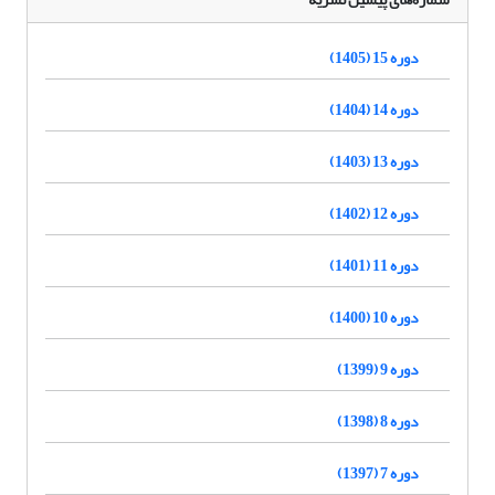
دوره 15 (1405)
دوره 14 (1404)
دوره 13 (1403)
دوره 12 (1402)
دوره 11 (1401)
دوره 10 (1400)
دوره 9 (1399)
دوره 8 (1398)
دوره 7 (1397)