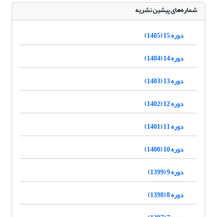
شماره‌های پیشین نشریه
دوره 15 (1405)
دوره 14 (1404)
دوره 13 (1403)
دوره 12 (1402)
دوره 11 (1401)
دوره 10 (1400)
دوره 9 (1399)
دوره 8 (1398)