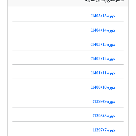
دوره 15 (1405)
دوره 14 (1404)
دوره 13 (1403)
دوره 12 (1402)
دوره 11 (1401)
دوره 10 (1400)
دوره 9 (1399)
دوره 8 (1398)
دوره 7 (1397)