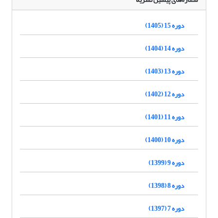
دوره 15 (1405)
دوره 14 (1404)
دوره 13 (1403)
دوره 12 (1402)
دوره 11 (1401)
دوره 10 (1400)
دوره 9 (1399)
دوره 8 (1398)
دوره 7 (1397)