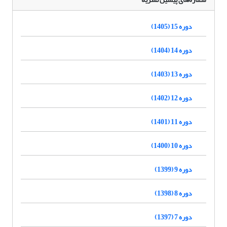
دوره 15 (1405)
دوره 14 (1404)
دوره 13 (1403)
دوره 12 (1402)
دوره 11 (1401)
دوره 10 (1400)
دوره 9 (1399)
دوره 8 (1398)
دوره 7 (1397)