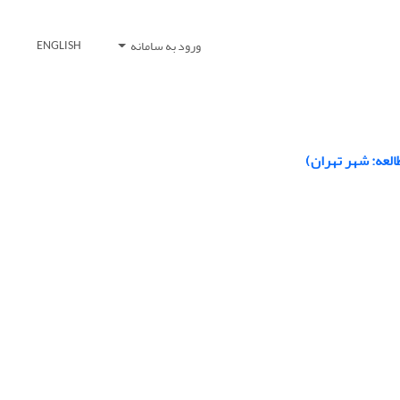
ورود به سامانه
ENGLISH
لعه: شهر تهران)