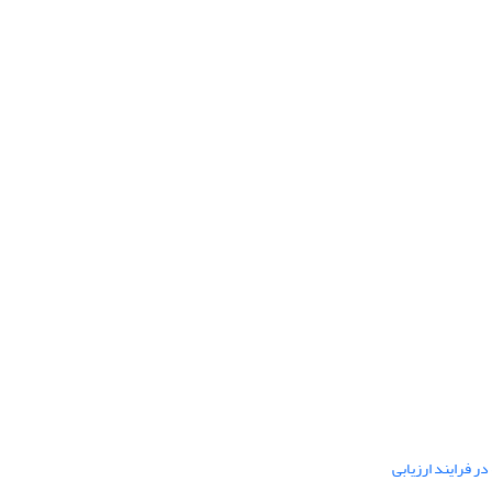
ر فرایند ارزیابی