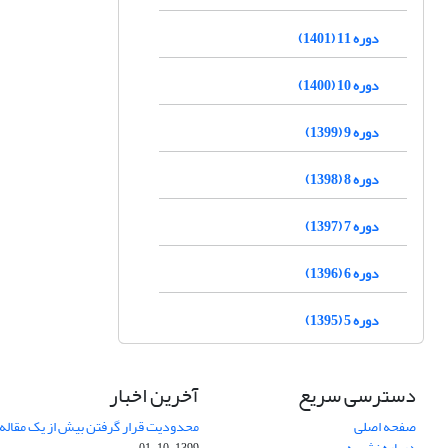
دوره 11 (1401)
دوره 10 (1400)
دوره 9 (1399)
دوره 8 (1398)
دوره 7 (1397)
دوره 6 (1396)
دوره 5 (1395)
دسترسی سریع
آخرین اخبار
صفحه اصلی
محدودیت قرار گرفتن بیش از یک مقاله د
درباره نشریه
1399-10-01