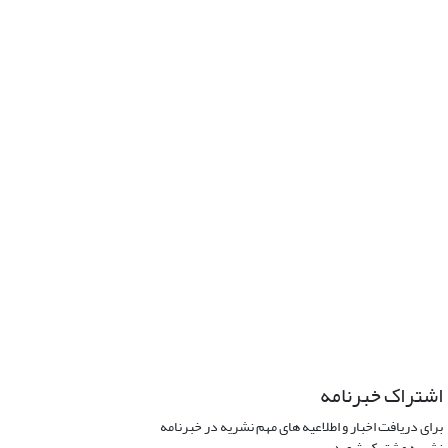
اشتراک خبرنامه
برای دریافت اخبار و اطلاعیه های مهم نشریه در خبرنامه
نشریه مشترک شوید.