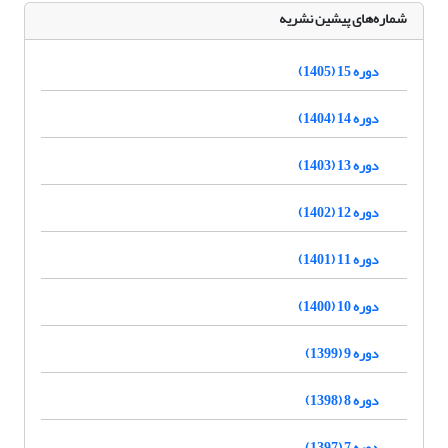
شماره‌های پیشین نشریه
دوره 15 (1405)
دوره 14 (1404)
دوره 13 (1403)
دوره 12 (1402)
دوره 11 (1401)
دوره 10 (1400)
دوره 9 (1399)
دوره 8 (1398)
دوره 7 (1397)