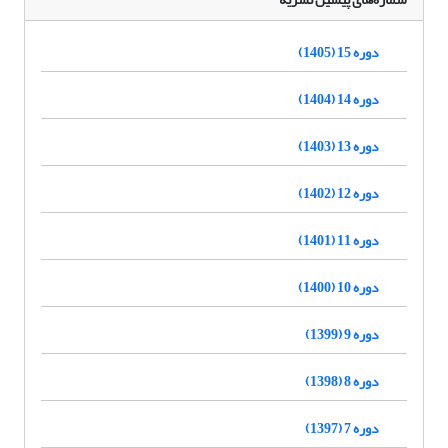
دوره 15 (1405)
دوره 14 (1404)
دوره 13 (1403)
دوره 12 (1402)
دوره 11 (1401)
دوره 10 (1400)
دوره 9 (1399)
دوره 8 (1398)
دوره 7 (1397)