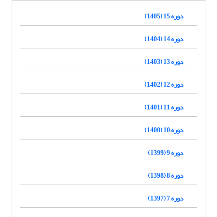
دوره 15 (1405)
دوره 14 (1404)
دوره 13 (1403)
دوره 12 (1402)
دوره 11 (1401)
دوره 10 (1400)
دوره 9 (1399)
دوره 8 (1398)
دوره 7 (1397)