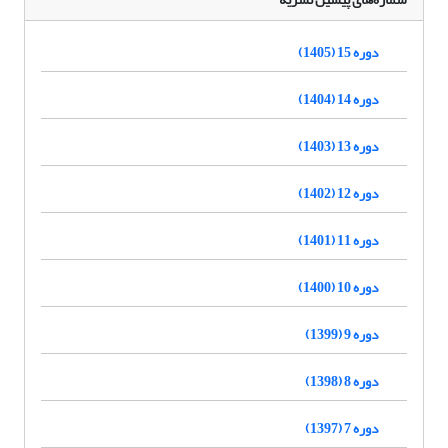
دوره 15 (1405)
دوره 14 (1404)
دوره 13 (1403)
دوره 12 (1402)
دوره 11 (1401)
دوره 10 (1400)
دوره 9 (1399)
دوره 8 (1398)
دوره 7 (1397)