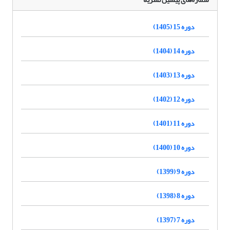
دوره 15 (1405)
دوره 14 (1404)
دوره 13 (1403)
دوره 12 (1402)
دوره 11 (1401)
دوره 10 (1400)
دوره 9 (1399)
دوره 8 (1398)
دوره 7 (1397)