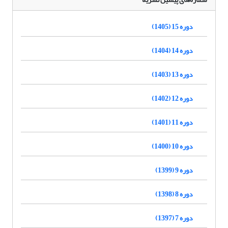
دوره 15 (1405)
دوره 14 (1404)
دوره 13 (1403)
دوره 12 (1402)
دوره 11 (1401)
دوره 10 (1400)
دوره 9 (1399)
دوره 8 (1398)
دوره 7 (1397)