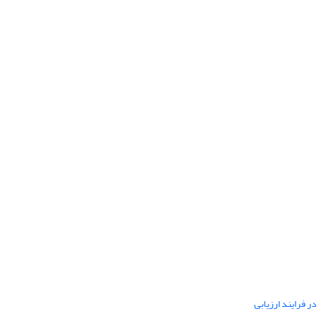
ر فرایند ارزیابی