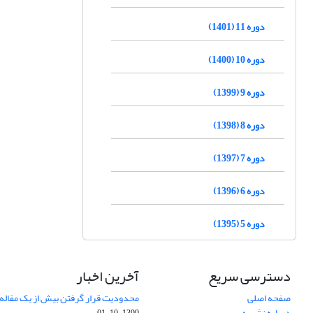
دوره 11 (1401)
دوره 10 (1400)
دوره 9 (1399)
دوره 8 (1398)
دوره 7 (1397)
دوره 6 (1396)
دوره 5 (1395)
دسترسی سریع
آخرین اخبار
صفحه اصلی
محدودیت قرار گرفتن بیش از یک مقاله د
درباره نشریه
1399-10-01