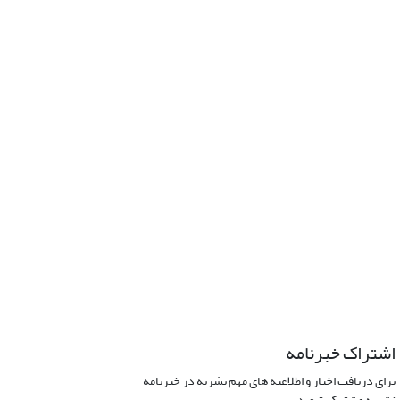
اشتراک خبرنامه
برای دریافت اخبار و اطلاعیه های مهم نشریه در خبرنامه
نشریه مشترک شوید.