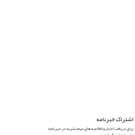
اشتراک خبرنامه
برای دریافت اخبار و اطلاعیه های مهم نشریه در خبرنامه
نشریه مشترک شوید.