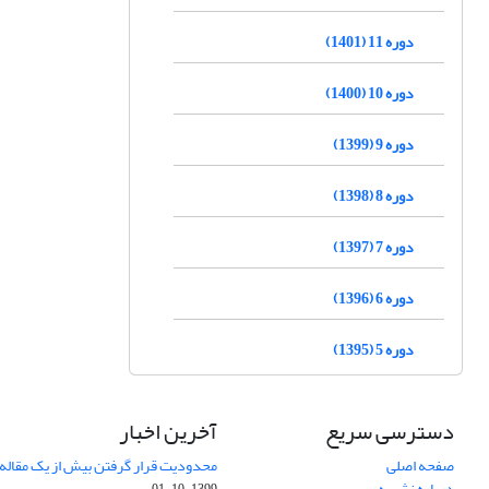
دوره 11 (1401)
دوره 10 (1400)
دوره 9 (1399)
دوره 8 (1398)
دوره 7 (1397)
دوره 6 (1396)
دوره 5 (1395)
دسترسی سریع
آخرین اخبار
صفحه اصلی
محدودیت قرار گرفتن بیش از یک مقاله د
درباره نشریه
1399-10-01