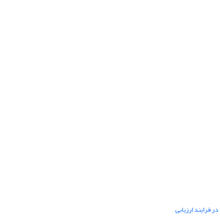
ر فرایند ارزیابی