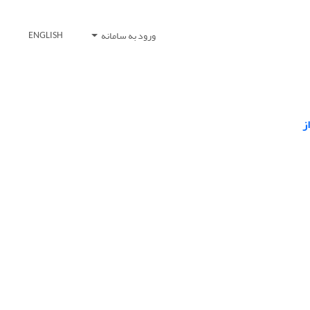
ورود به سامانه
ENGLISH
ز