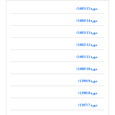
دوره 15 (1405)
دوره 14 (1404)
دوره 13 (1403)
دوره 12 (1402)
دوره 11 (1401)
دوره 10 (1400)
دوره 9 (1399)
دوره 8 (1398)
دوره 7 (1397)