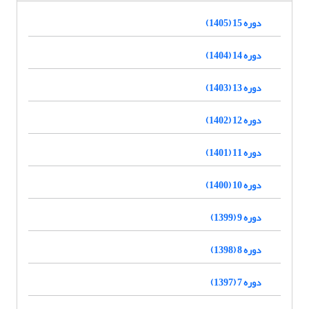
دوره 15 (1405)
دوره 14 (1404)
دوره 13 (1403)
دوره 12 (1402)
دوره 11 (1401)
دوره 10 (1400)
دوره 9 (1399)
دوره 8 (1398)
دوره 7 (1397)