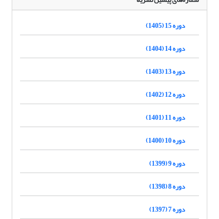
دوره 15 (1405)
دوره 14 (1404)
دوره 13 (1403)
دوره 12 (1402)
دوره 11 (1401)
دوره 10 (1400)
دوره 9 (1399)
دوره 8 (1398)
دوره 7 (1397)