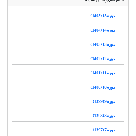
دوره 15 (1405)
دوره 14 (1404)
دوره 13 (1403)
دوره 12 (1402)
دوره 11 (1401)
دوره 10 (1400)
دوره 9 (1399)
دوره 8 (1398)
دوره 7 (1397)