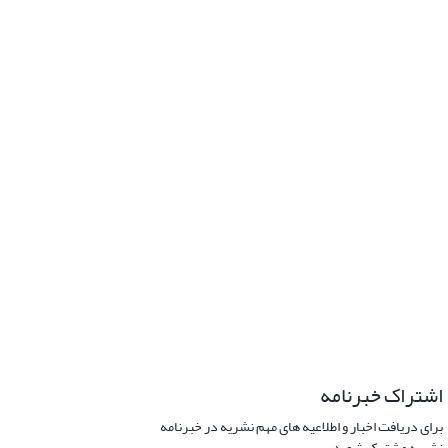
اشتراک خبرنامه
برای دریافت اخبار و اطلاعیه های مهم نشریه در خبرنامه
نشریه مشترک شوید.