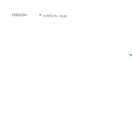
ورود به سامانه
ENGLISH
ی