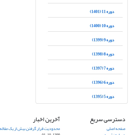
دوره 11 (1401)
دوره 10 (1400)
دوره 9 (1399)
دوره 8 (1398)
دوره 7 (1397)
دوره 6 (1396)
دوره 5 (1395)
دسترسی سریع
آخرین اخبار
صفحه اصلی
محدودیت قرار گرفتن بیش از یک مقاله د
درباره نشریه
1399-10-01