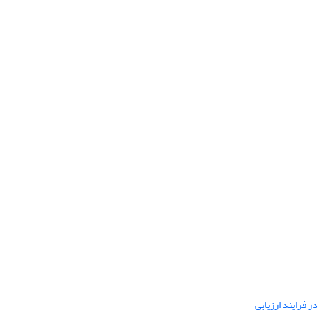
ر فرایند ارزیابی