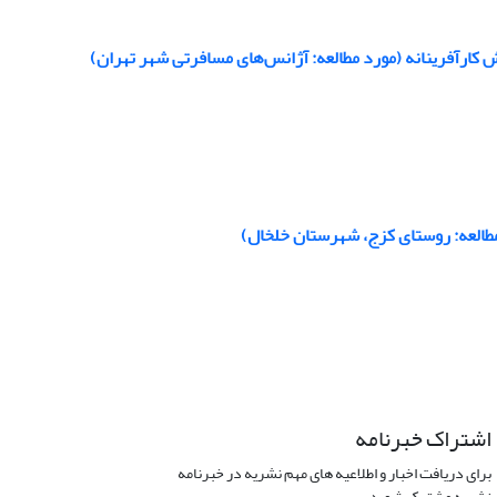
مطالعه: روستای کزج، شهرستان خلخال)
اشتراک خبرنامه
برای دریافت اخبار و اطلاعیه های مهم نشریه در خبرنامه
نشریه مشترک شوید.