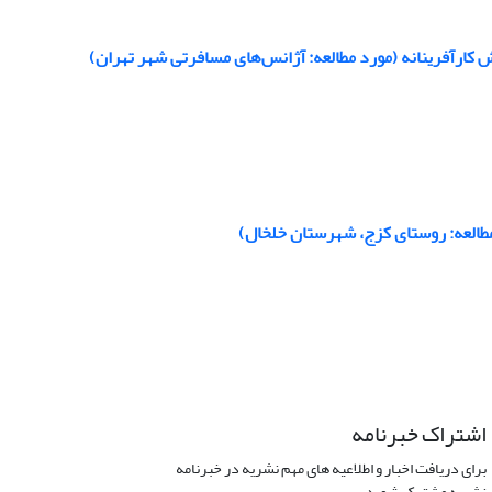
مطالعه: روستای کزج، شهرستان خلخال)
اشتراک خبرنامه
برای دریافت اخبار و اطلاعیه های مهم نشریه در خبرنامه
نشریه مشترک شوید.