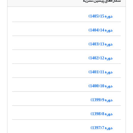
شماره‌های پیشین نشریه
دوره 15 (1405)
دوره 14 (1404)
دوره 13 (1403)
دوره 12 (1402)
دوره 11 (1401)
دوره 10 (1400)
دوره 9 (1399)
دوره 8 (1398)
دوره 7 (1397)