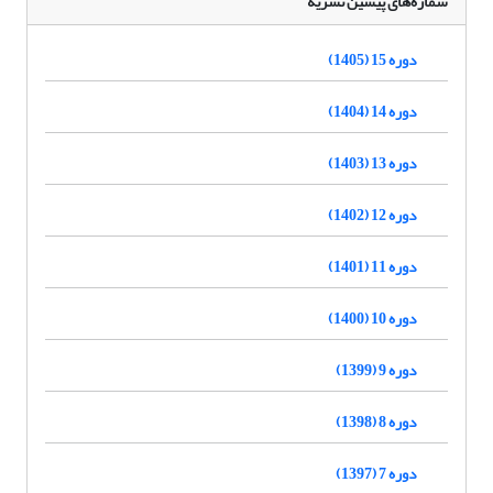
شماره‌های پیشین نشریه
دوره 15 (1405)
دوره 14 (1404)
دوره 13 (1403)
دوره 12 (1402)
دوره 11 (1401)
دوره 10 (1400)
دوره 9 (1399)
دوره 8 (1398)
دوره 7 (1397)