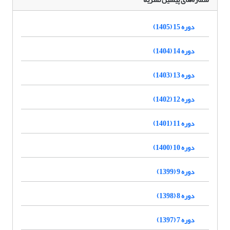
دوره 15 (1405)
دوره 14 (1404)
دوره 13 (1403)
دوره 12 (1402)
دوره 11 (1401)
دوره 10 (1400)
دوره 9 (1399)
دوره 8 (1398)
دوره 7 (1397)