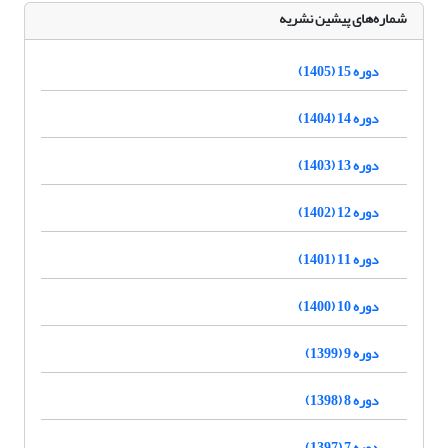
شماره‌های پیشین نشریه
دوره 15 (1405)
دوره 14 (1404)
دوره 13 (1403)
دوره 12 (1402)
دوره 11 (1401)
دوره 10 (1400)
دوره 9 (1399)
دوره 8 (1398)
دوره 7 (1397)