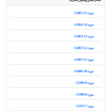
دوره 15 (1405)
دوره 14 (1404)
دوره 13 (1403)
دوره 12 (1402)
دوره 11 (1401)
دوره 10 (1400)
دوره 9 (1399)
دوره 8 (1398)
دوره 7 (1397)